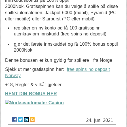
innskuddsbonus på 100% opptil
2000Nok. Gratisspinnen kan du velge å spille på disse
spilleautomatenen: Jackpot 6000 (mobil), Pyramid (PC
eller mobile) eller Starburst (PC eller mobil)
registrer en ny konto og få 100 gratisspinn
utenkrav om innskudd (free spins no deposit)
gjør det første innskuddet og få 100% bonus opptil
2000Nok
Denne bonusen er kun gyldig for spillere i fra Norge
Sjekk ut mer gratisspinn her:
free spins no deposit
Norway
+18, Regler & vilkår gjelder
HENT DIN BONUS HER
24. juni 2021