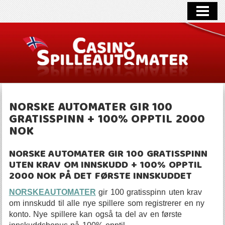
CASINO ONLINE
CASINO BONUS
NYE CASINO
FREE SPINS
CASINO NYHETER
NORSKE AUTOMATER GIR 100
GRATISSPINN + 100% OPPTIL 2000
KONTAKT
NOK
NORSKE AUTOMATER GIR 100 GRATISSPINN
UTEN KRAV OM INNSKUDD + 100% OPPTIL
2000 NOK PÅ DET FØRSTE INNSKUDDET
NORSKEAUTOMATER
gir 100 gratisspinn uten krav
om innskudd til alle nye spillere som registrerer en ny
konto. Nye spillere kan også ta del av en første