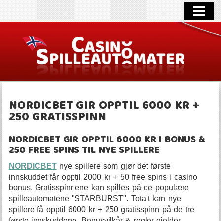
CASINO ONLINE
CASINO BONUS
NYE CASINO
FREE SPINS
CASINO NYHETER
NORDICBET GIR OPPTIL 6000 KR +
250 GRATISSPINN
KONTAKT
NORDICBET GIR OPPTIL 6000 KR I BONUS &
250 FREE SPINS TIL NYE SPILLERE
NORDICBET
nye spillere som gjør det første
innskuddet får opptil 2000 kr + 50 free spins i casino
bonus. Gratisspinnene kan spilles på de populære
spilleautomatene "STARBURST". Totalt kan nye
spillere få opptil 6000 kr + 250 gratisspinn på de tre
første innskuddene. Bonusvilkår & regler gjelder.