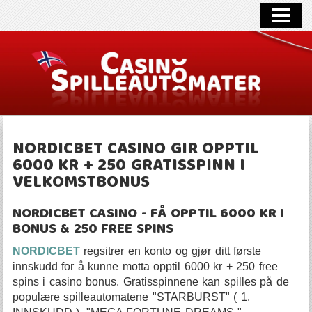
CASINO ONLINE
CASINO BONUS
NYE CASINO
FREE SPINS
CASINO NYHETER
NORDICBET CASINO GIR OPPTIL
6000 KR + 250 GRATISSPINN I
KONTAKT
VELKOMSTBONUS
NORDICBET CASINO - FÅ OPPTIL 6000 KR I
BONUS & 250 FREE SPINS
NORDICBET
regsitrer en konto og gjør ditt første
innskudd for å kunne motta opptil 6000 kr + 250 free
spins i casino bonus. Gratisspinnene kan spilles på de
populære spilleautomatene "STARBURST" ( 1.