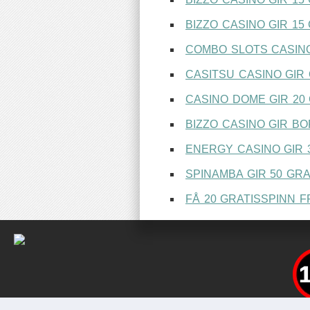
BIZZO CASINO GIR 1
COMBO SLOTS CASINO
CASITSU CASINO GIR 
CASINO DOME GIR 20
BIZZO CASINO GIR B
ENERGY CASINO GIR 
SPINAMBA GIR 50 GRA
FÅ 20 GRATISSPINN 
© 2021 Casino-spilleautomater.net. Alle rettigheter r