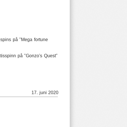
"
 spins på "Mega fortune
atisspinn på "Gonzo's Quest"
17. juni 2020