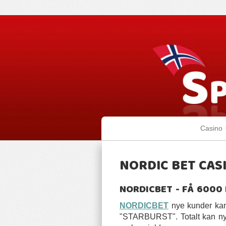
Casino 
NORDIC BET CASI
NORDICBET - FÅ 6000
NORDICBET
nye kunder kan 
"STARBURST". Totalt kan nye 