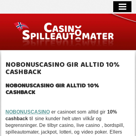
CASINO ONLINE
CASINO BONUS
NYE CASINO
FREE SPINS
CASINO NYHETER
NOBONUSCASINO GIR ALLTID 10%
CASHBACK
KONTAKT
NOBONUSCASINO GIR ALLTID 10%
CASHBACK
NOBONUSCASINO
er casinoet som alltid gir
10%
cashback
til sine kunder helt uten vilkår og
begrensninger. De tilbyr casino, live casino , bordspill,
spilleautomater, jackpot, lotteri, og video poker. Ellers