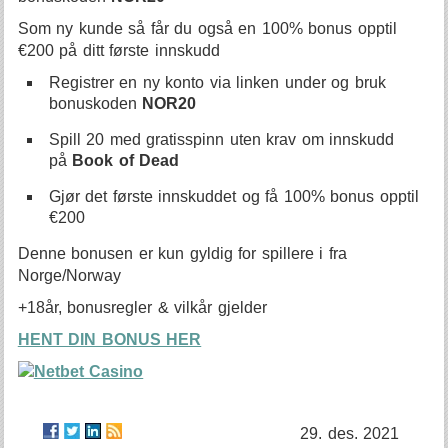
Som ny kunde så får du også en 100% bonus opptil
€200 på ditt første innskudd
Registrer en ny konto via linken under og bruk
bonuskoden
NOR20
Spill 20 med gratisspinn uten krav om innskudd
på
Book of Dead
Gjør det første innskuddet og få 100% bonus opptil
€200
Denne bonusen er kun gyldig for spillere i fra
Norge/Norway
+18år, bonusregler & vilkår gjelder
HENT DIN BONUS HER
29. des. 2021