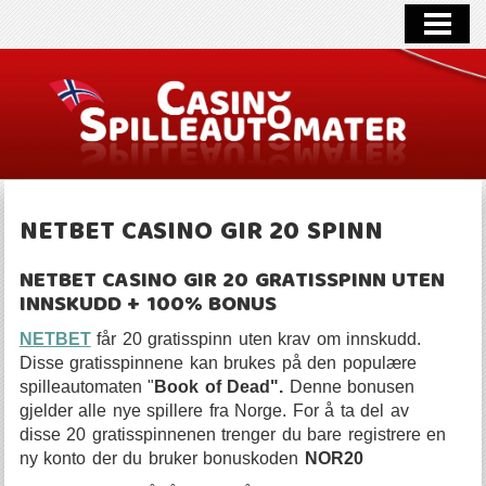
CASINO ONLINE
CASINO BONUS
NYE CASINO
FREE SPINS
CASINO NYHETER
NETBET CASINO GIR 20 SPINN
KONTAKT
NETBET CASINO GIR 20 GRATISSPINN UTEN
INNSKUDD + 100% BONUS
NETBET
får 20 gratisspinn uten krav om innskudd.
Disse gratisspinnene kan brukes på den populære
spilleautomaten "
Book of Dead".
Denne bonusen
gjelder alle nye spillere fra Norge. For å ta del av
disse 20 gratisspinnenen trenger du bare registrere en
ny konto der du bruker bonuskoden
NOR20