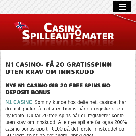
CASINO ONLINE
CASINO BONUS
NYE CASINO
FREE SPINS
CASINO NYHETER
N1 CASINO- FÅ 20 GRATISSPINN
UTEN KRAV OM INNSKUDD
KONTAKT
NYE N1 CASINO GIR 20 FREE SPINS NO
DEPOSIT BONUS
N1 CASINO
Som ny kunde hos dette nett casinoet har
du muligheten å motta en bonus når du registrerer en
ny konto. Du får 20 free spins når du registrerer konto
uten krav om innskudd. Alle nye spillere får også 200%
casino bonus opp til €100 på det første innskuddet og
50 Mega spins på det andre innskuddet.