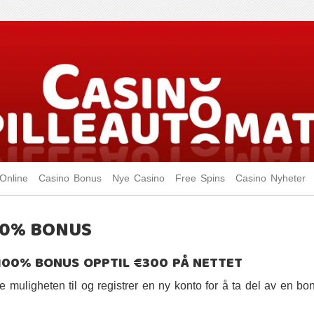
Online
Casino Bonus
Nye Casino
Free Spins
Casino Nyheter
00% BONUS
100% BONUS OPPTIL €300 PÅ NETTET
e muligheten til og registrer en ny konto for å ta del av en 