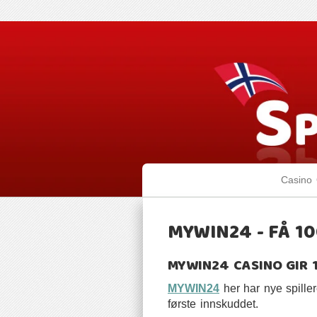
Casino 
MYWIN24 - FÅ 1
MYWIN24 CASINO GIR 
MYWIN24
her har nye spiller
første innskuddet.