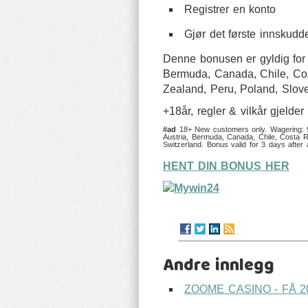
Registrer en konto
Gjør det første innskudd
Denne bonusen er gyldig for s
Bermuda, Canada, Chile, Cost
Zealand, Peru, Poland, Slove
+18år, regler & vilkår gjelder
#ad
18+ New customers only. Wagering: 99xB
Austria, Bermuda, Canada, Chile, Costa Ri
Switzerland. Bonus valid for 3 days after
HENT DIN BONUS HER
Andre innlegg
ZOOME CASINO - FÅ 2