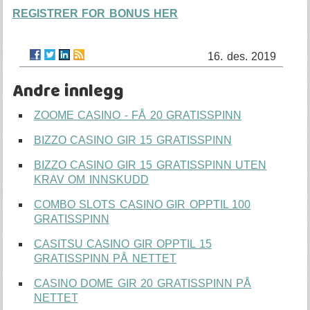
REGISTRER FOR BONUS HER
16. des. 2019
Andre innlegg
ZOOME CASINO - FÅ 20 GRATISSPINN
BIZZO CASINO GIR 15 GRATISSPINN
BIZZO CASINO GIR 15 GRATISSPINN UTEN
KRAV OM INNSKUDD
COMBO SLOTS CASINO GIR OPPTIL 100
GRATISSPINN
CASITSU CASINO GIR OPPTIL 15
GRATISSPINN PÅ NETTET
CASINO DOME GIR 20 GRATISSPINN PÅ
NETTET