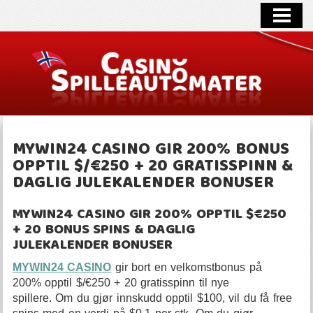
CASINO ONLINE
CASINO BONUS
NYE CASINO
FREE SPINS
CASINO NYHETER
MYWIN24 CASINO GIR 200% BONUS
OPPTIL $/€250 + 20 GRATISSPINN &
KONTAKT
DAGLIG JULEKALENDER BONUSER
MYWIN24 CASINO GIR 200% OPPTIL $€250
+ 20 BONUS SPINS & DAGLIG
JULEKALENDER BONUSER
MYWIN24 CASINO
gir bort en velkomstbonus på
200% opptil $/€250 + 20 gratisspinn til nye
spillere. Om du gjør innskudd opptil $100, vil du få free