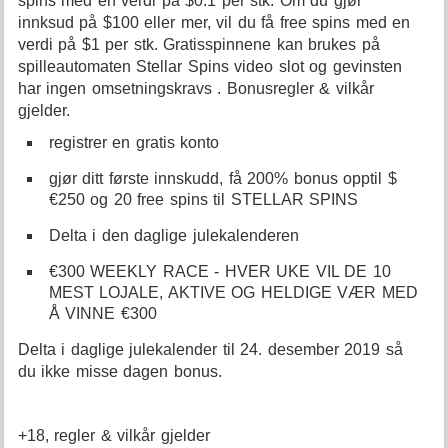
spins med en verdi på $0.1 per stk. Om du gjør
innksud på $100 eller mer, vil du få free spins med en
verdi på $1 per stk. Gratisspinnene kan brukes på
spilleautomaten Stellar Spins video slot og gevinsten
har ingen omsetningskravs . Bonusregler & vilkår
gjelder.
registrer en gratis konto
gjør ditt første innskudd, få 200% bonus opptil $
€250 og 20 free spins til STELLAR SPINS
Delta i den daglige julekalenderen
€300 WEEKLY RACE - HVER UKE VIL DE 10
MEST LOJALE, AKTIVE OG HELDIGE VÆR MED
Å VINNE €300
Delta i daglige julekalender til 24. desember 2019 så
du ikke misse dagen bonus.
+18, regler & vilkår gjelder