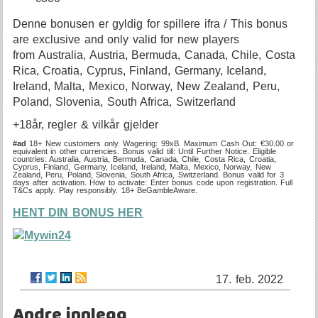
Denne bonusen er gyldig for spillere ifra / This bonus
are exclusive and only valid for new players
from Australia, Austria, Bermuda, Canada, Chile, Costa
Rica, Croatia, Cyprus, Finland, Germany, Iceland,
Ireland, Malta, Mexico, Norway, New Zealand, Peru,
Poland, Slovenia, South Africa, Switzerland
+18år, regler & vilkår gjelder
#ad
18+ New customers only. Wagering: 99xB. Maximum Cash Out: €30.00 or
equivalent in other currencies. Bonus valid till: Until Further Notice. Eligible
countries: Australia, Austria, Bermuda, Canada, Chile, Costa Rica, Croatia,
Cyprus, Finland, Germany, Iceland, Ireland, Malta, Mexico, Norway, New
Zealand, Peru, Poland, Slovenia, South Africa, Switzerland. Bonus valid for 3
days after activation. How to activate: Enter bonus code upon registration. Full
T&Cs apply. Play responsibly. 18+ BeGambleAware.
HENT DIN BONUS HER
17. feb. 2022
Andre innlegg