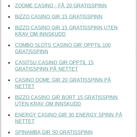
ZOOME CASINO - FÅ 20 GRATISSPINN
BIZZO CASINO GIR 15 GRATISSPINN
BIZZO CASINO GIR 15 GRATISSPINN UTEN
KRAV OM INNSKUDD
COMBO SLOTS CASINO GIR OPPTIL 100
GRATISSPINN
CASITSU CASINO GIR OPPTIL 15
GRATISSPINN PÅ NETTET
CASINO DOME GIR 20 GRATISSPINN PÅ
NETTET
BIZZO CASINO GIR BORT 15 GRATISSPINN
UTEN KRAV OM INNSKUDD
ENERGY CASINO GIR 30 ENERGY SPINN PÅ
NETTET
SPINAMBA GIR 50 GRATISSPINN