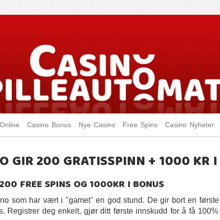
Online
Casino Bonus
Nye Casino
Free Spins
Casino Nyheter
O GIR 200 GRATISSPINN + 1000 KR 
200 FREE SPINS OG 1000KR I BONUS
ino som har vært i "gamet" en god stund. De gir bort en før
s. Registrer deg enkelt, gjør ditt første innskudd for å få 100