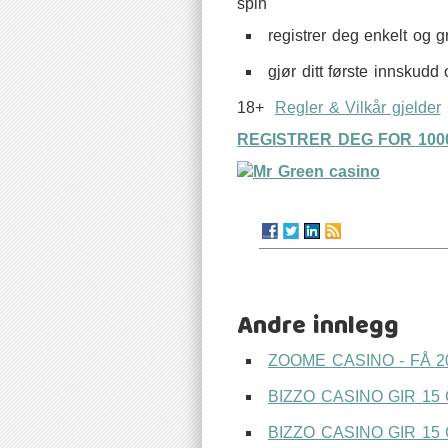
spin
registrer deg enkelt og gr
gjør ditt første innskud
18+
Regler & Vilkår gjelder
REGISTRER DEG FOR 1000
Andre innlegg
ZOOME CASINO - FÅ 2
BIZZO CASINO GIR 15
BIZZO CASINO GIR 1