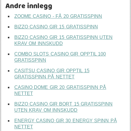
Andre innlegg
ZOOME CASINO - FÅ 20 GRATISSPINN
BIZZO CASINO GIR 15 GRATISSPINN
BIZZO CASINO GIR 15 GRATISSPINN UTEN
KRAV OM INNSKUDD
COMBO SLOTS CASINO GIR OPPTIL 100
GRATISSPINN
CASITSU CASINO GIR OPPTIL 15
GRATISSPINN PÅ NETTET
CASINO DOME GIR 20 GRATISSPINN PÅ
NETTET
BIZZO CASINO GIR BORT 15 GRATISSPINN
UTEN KRAV OM INNSKUDD
ENERGY CASINO GIR 30 ENERGY SPINN PÅ
NETTET