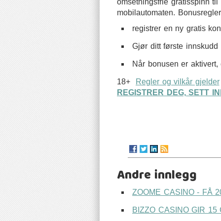
omsetningsfrie gratisspinn ti
mobilautomaten. Bonusregler 
registrer en ny gratis kon
Gjør ditt første innskudd 
Når bonusen er aktivert, 
18+
Regler og vilkår gjelder
REGISTRER DEG, SETT IN
Andre innlegg
ZOOME CASINO - FÅ 2
BIZZO CASINO GIR 15