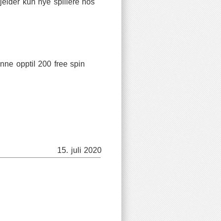
gjelder kun nye spillere hos
inne opptil 200 free spin
15. juli 2020