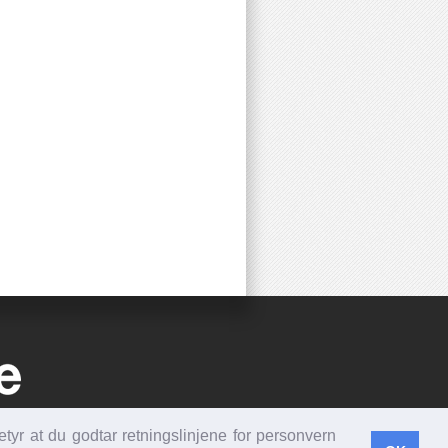
ie & Privacy Policy
|
Terms & Conditions
|
Contact us
yr at du godtar retningslinjene for personvern