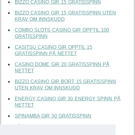
BIZZO CASINO GIR 15 GRATISSPINN
BIZZO CASINO GIR 15 GRATISSPINN UTEN
KRAV OM INNSKUDD
COMBO SLOTS CASINO GIR OPPTIL 100
GRATISSPINN
CASITSU CASINO GIR OPPTIL 15
GRATISSPINN PÅ NETTET
CASINO DOME GIR 20 GRATISSPINN PÅ
NETTET
BIZZO CASINO GIR BORT 15 GRATISSPINN
UTEN KRAV OM INNSKUDD
ENERGY CASINO GIR 30 ENERGY SPINN PÅ
NETTET
SPINAMBA GIR 50 GRATISSPINN
FÅ 20 GRATISSPINN FRA CASINO DOME