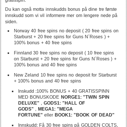
gratisspin.
Du kan også motta innskudds bonus på dine tre første
innskudd som vi vil informere mer om lengere nede på
siden.
Norway 40 free spins no deposit ( 20 free spins on
Starburst + 20 free spins for Guns N´Roses ) +
100% bonus + 40 free spins
Finnland 30 free spins no deposit ( 10 free spins
on Starburst + 20 free spins for Guns N´Roses ) +
100% bonus and 40 free spins
New Zeland 10 free spins no deposit for Starburst
+ 100% bonus and 40 free spins
Inskudd :100% BONUS + 40 GRATISSPINN
MED BONUSKODE
NORGE1: "TWIN SPIN
DELUXE"
,
GODS1: "HALL OF
GODS"
,
MEGA1: "MEGA
FORTUNE"
eller
BOOK1: "BOOK OF DEAD"
Innskudd: Få 30 free spins på GOLDEN COLTS,