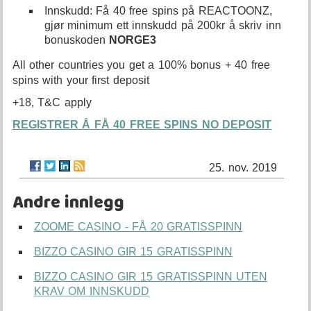
Innskudd: Få 40 free spins på REACTOONZ,
gjør minimum ett innskudd på 200kr å skriv inn
bonuskoden
NORGE3
All other countries you get a 100% bonus + 40 free
spins with your first deposit
+18, T&C apply
REGISTRER Å FÅ 40 FREE SPINS NO DEPOSIT
25. nov. 2019
Andre innlegg
ZOOME CASINO - FÅ 20 GRATISSPINN
BIZZO CASINO GIR 15 GRATISSPINN
BIZZO CASINO GIR 15 GRATISSPINN UTEN
KRAV OM INNSKUDD