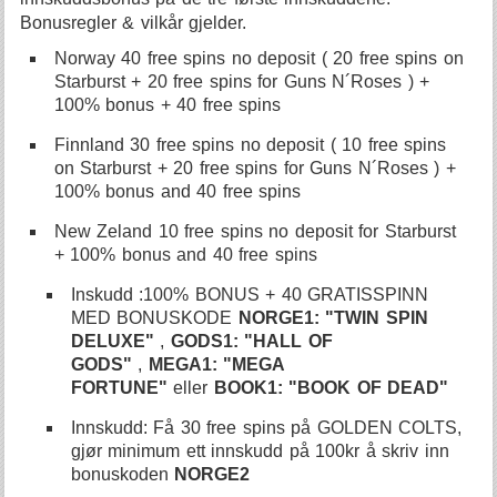
Bonusregler & vilkår gjelder.
Norway 40 free spins no deposit ( 20 free spins on
Starburst + 20 free spins for Guns N´Roses ) +
100% bonus + 40 free spins
Finnland 30 free spins no deposit ( 10 free spins
on Starburst + 20 free spins for Guns N´Roses ) +
100% bonus and 40 free spins
New Zeland 10 free spins no deposit for Starburst
+ 100% bonus and 40 free spins
Inskudd :100% BONUS + 40 GRATISSPINN
MED BONUSKODE
NORGE1: "TWIN SPIN
DELUXE"
,
GODS1: "HALL OF
GODS"
,
MEGA1: "MEGA
FORTUNE"
eller
BOOK1: "BOOK OF DEAD"
Innskudd: Få 30 free spins på GOLDEN COLTS,
gjør minimum ett innskudd på 100kr å skriv inn
bonuskoden
NORGE2