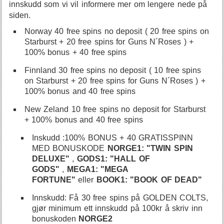
innskudd som vi vil informere mer om lengere nede på
siden.
Norway 40 free spins no deposit ( 20 free spins on
Starburst + 20 free spins for Guns N´Roses ) +
100% bonus + 40 free spins
Finnland 30 free spins no deposit ( 10 free spins
on Starburst + 20 free spins for Guns N´Roses ) +
100% bonus and 40 free spins
New Zeland 10 free spins no deposit for Starburst
+ 100% bonus and 40 free spins
Inskudd :100% BONUS + 40 GRATISSPINN
MED BONUSKODE
NORGE1: "TWIN SPIN
DELUXE"
,
GODS1: "HALL OF
GODS"
,
MEGA1: "MEGA
FORTUNE"
eller
BOOK1: "BOOK OF DEAD"
Innskudd: Få 30 free spins på GOLDEN COLTS,
gjør minimum ett innskudd på 100kr å skriv inn
bonuskoden
NORGE2