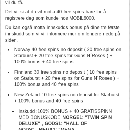
vil du få.
Det vil si at du vil motta 40 free spins bare for å
registrere deg som kunde hos MOBIL6000.
Du kan også motta innskudds bonus på dine tre første
innskudd som vi vil informere mer om lengere nede på
siden.
Norway 40 free spins no deposit ( 20 free spins on
Starburst + 20 free spins for Guns N´Roses ) +
100% bonus + 40 free spins
Finnland 30 free spins no deposit ( 10 free spins
on Starburst + 20 free spins for Guns N´Roses ) +
100% bonus and 40 free spins
New Zeland 10 free spins no deposit for Starburst
+ 100% bonus and 40 free spins
Inskudd :100% BONUS + 40 GRATISSPINN
MED BONUSKODE
NORGE1: "TWIN SPIN
DELUXE"
,
GODS1: "HALL OF
GODS"
,
MEGA1: "MEGA