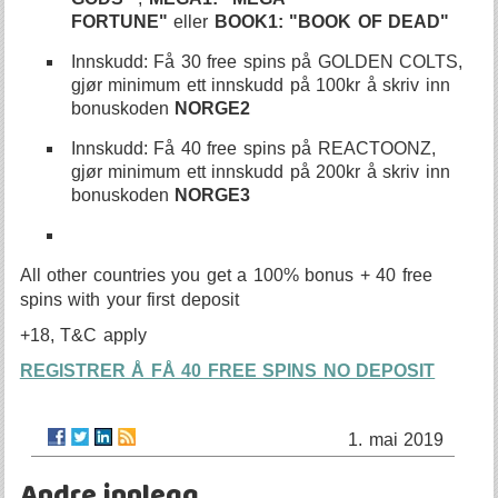
FORTUNE"
eller
BOOK1: "BOOK OF DEAD"
Innskudd: Få 30 free spins på GOLDEN COLTS,
gjør minimum ett innskudd på 100kr å skriv inn
bonuskoden
NORGE2
Innskudd: Få 40 free spins på REACTOONZ,
gjør minimum ett innskudd på 200kr å skriv inn
bonuskoden
NORGE3
All other countries you get a 100% bonus + 40 free
spins with your first deposit
+18, T&C apply
REGISTRER Å FÅ 40 FREE SPINS NO DEPOSIT
1. mai 2019
Andre innlegg