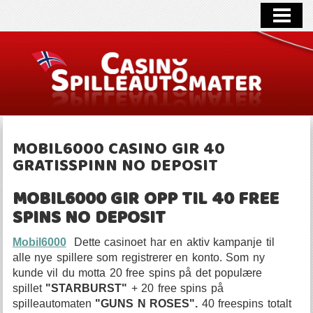
CASINO ONLINE
CASINO BONUS
NYE CASINO
FREE SPINS
CASINO NYHETER
MOBIL6000 CASINO GIR 40
GRATISSPINN NO DEPOSIT
KONTAKT
MOBIL6000 GIR OPP TIL 40 FREE
SPINS NO DEPOSIT
Mobil6000
Dette casinoet har en aktiv kampanje til
alle nye spillere som registrerer en konto. Som ny
kunde vil du motta 20 free spins på det populære
spillet
"STARBURST"
+ 20 free spins på
spilleautomaten
"GUNS N ROSES".
40 freespins totalt