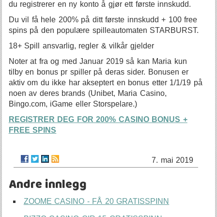
du registrerer en ny konto å gjør ett første innskudd.
Du vil få hele 200% på ditt første innskudd + 100 free
spins på den populære spilleautomaten STARBURST.
18+ Spill ansvarlig, regler & vilkår gjelder
Noter at fra og med Januar 2019 så kan Maria kun
tilby en bonus pr spiller på deras sider. Bonusen er
aktiv om du ikke har akseptert en bonus etter 1/1/19 på
noen av deres brands (Unibet, Maria Casino,
Bingo.com, iGame eller Storspelare.)
REGISTRER DEG FOR 200% CASINO BONUS +
FREE SPINS
7. mai 2019
Andre innlegg
ZOOME CASINO - FÅ 20 GRATISSPINN