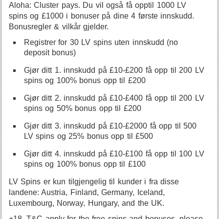
Aloha: Cluster pays. Du vil også få opptil 1000 LV
spins og £1000 i bonuser på dine 4 første innskudd.
Bonusregler & vilkår gjelder.
Registrer for 30 LV spins uten innskudd (no
deposit bonus)
Gjør ditt 1. innskudd på £10-£200 få opp til 200 LV
spins og 100% bonus opp til £200
Gjør ditt 2. innskudd på £10-£400 få opp til 200 LV
spins og 50% bonus opp til £200
Gjør ditt 3. innskudd på £10-£2000 få opp til 500
LV spins og 25% bonus opp til £500
Gjør ditt 4. innskudd på £10-£100 få opp til 100 LV
spins og 100% bonus opp til £100
LV Spins er kun tilgjengelig til kunder i fra disse
landene: Austria, Finland, Germany, Iceland,
Luxembourg, Norway, Hungary, and the UK.
+18, T&C apply for the free spins and bonuses, please