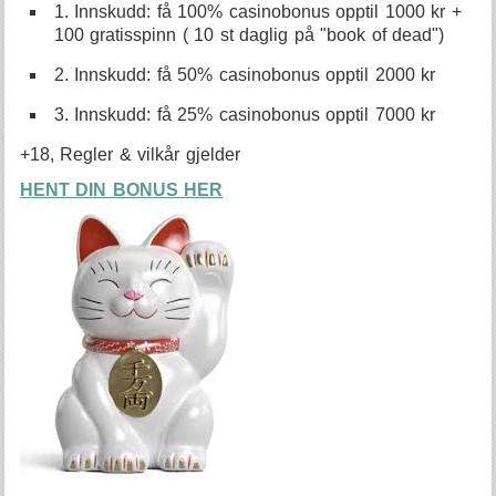
1. Innskudd: få 100% casinobonus opptil 1000 kr +
100 gratisspinn ( 10 st daglig på "book of dead")
2. Innskudd: få 50% casinobonus opptil 2000 kr
3. Innskudd: få 25% casinobonus opptil 7000 kr
+18, Regler & vilkår gjelder
HENT DIN BONUS HER