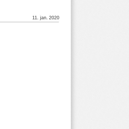
11. jan. 2020