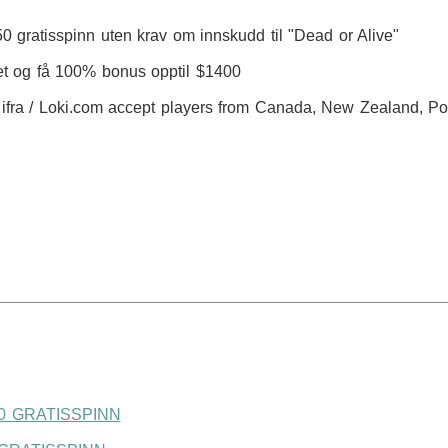
50 gratisspinn uten krav om innskudd til "Dead or Alive"
det og få 100% bonus opptil $1400
 ifra / Loki.com accept players from Canada, New Zealand, P
0 GRATISSPINN