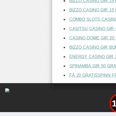
BIZZO CASINO GIR 15
BIZZO CASINO GIR 1
COMBO SLOTS CASINO
CASITSU CASINO GIR 
CASINO DOME GIR 20
BIZZO CASINO GIR B
ENERGY CASINO GIR 
SPINAMBA GIR 50 GRA
FÅ 20 GRATISSPINN 