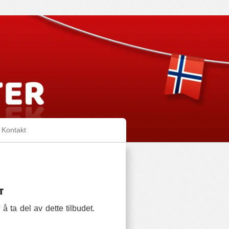
Kontakt
T
 ta del av dette tilbudet.