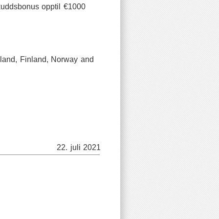
kuddsbonus opptil €1000
oland, Finland, Norway and
22. juli 2021