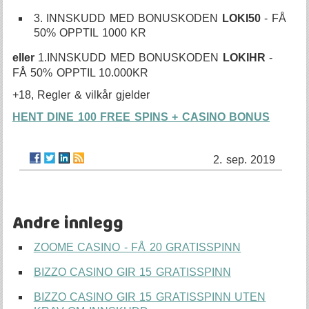
3. INNSKUDD MED BONUSKODEN
LOKI50
- FÅ
50% OPPTIL 1000 KR
eller
1.INNSKUDD MED BONUSKODEN
LOKIHR
-
FÅ 50% OPPTIL 10.000KR
+18, Regler & vilkår gjelder
HENT DINE 100 FREE SPINS + CASINO BONUS
2. sep. 2019
Andre innlegg
ZOOME CASINO - FÅ 20 GRATISSPINN
BIZZO CASINO GIR 15 GRATISSPINN
BIZZO CASINO GIR 15 GRATISSPINN UTEN