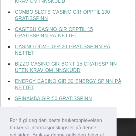
KRAV OM INNSKUDD
COMBO SLOTS CASINO GIR OPPTIL 100
GRATISSPINN
CASITSU CASINO GIR OPPTIL 15
GRATISSPINN PÅ NETTET
CASINO DOME GIR 20 GRATISSPINN PÅ
NETTET
BIZZO CASINO GIR BORT 15 GRATISSPINN
UTEN KRAV OM INNSKUDD
ENERGY CASINO GIR 30 ENERGY SPINN PÅ
NETTET
SPINAMBA GIR 50 GRATISSPINN
FÅ 20 GRATISSPINN FRA CASINO DOME
For å gi deg den beste brukeropplevelsen
bruker vi informasjonskapsler på denne
nettsiden. Bruk av denne nettsiden betyr at