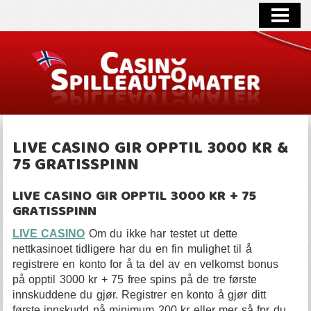
CASINO ONLINE
CASINO BONUS
NYE CASINO
FREE SPINS
CASINO NYHETER
LIVE CASINO GIR OPPTIL 3000 KR &
75 GRATISSPINN
KONTAKT
LIVE CASINO GIR OPPTIL 3000 KR + 75
GRATISSPINN
LIVE CASINO
Om du ikke har testet ut dette
nettkasinoet tidligere har du en fin mulighet til å
registrere en konto for å ta del av en velkomst bonus
på opptil 3000 kr + 75 free spins på de tre første
innskuddene du gjør. Registrer en konto å gjør ditt
første innskudd på minimum 200 kr eller mer så fpr du