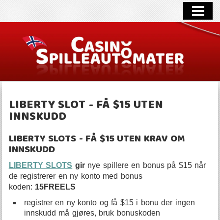
CASINO ONLINE
CASINO BONUS
NYE CASINO
FREE SPINS
CASINO NYHETER
LIBERTY SLOT - FÅ $15 UTEN
INNSKUDD
KONTAKT
LIBERTY SLOTS - FÅ $15 UTEN KRAV OM
INNSKUDD
LIBERTY SLOTS
gir
nye spillere en bonus på $15 når
de registrerer en ny konto med bonus
koden:
15FREELS
registrer en ny konto og få $15 i bonu der ingen
innskudd må gjøres, bruk bonuskoden