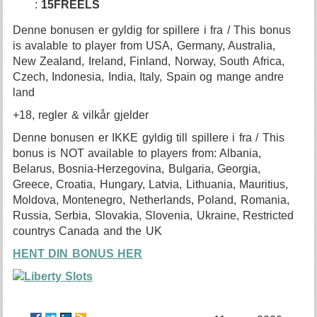
:
15FREELS
Denne bonusen er gyldig for spillere i fra / This bonus
is avalable to player from USA, Germany, Australia,
New Zealand, Ireland, Finland, Norway, South Africa,
Czech, Indonesia, India, Italy, Spain og mange andre
land
+18, regler & vilkår gjelder
Denne bonusen er IKKE gyldig till spillere i fra / This
bonus is NOT available to players from: Albania,
Belarus, Bosnia-Herzegovina, Bulgaria, Georgia,
Greece, Croatia, Hungary, Latvia, Lithuania, Mauritius,
Moldova, Montenegro, Netherlands, Poland, Romania,
Russia, Serbia, Slovakia, Slovenia, Ukraine, Restricted
countrys Canada and the UK
HENT DIN BONUS HER