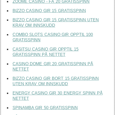
ZOOME CASINO - FÅ 20 GRATISSPINN
BIZZO CASINO GIR 15 GRATISSPINN
BIZZO CASINO GIR 15 GRATISSPINN UTEN
KRAV OM INNSKUDD
COMBO SLOTS CASINO GIR OPPTIL 100
GRATISSPINN
CASITSU CASINO GIR OPPTIL 15
GRATISSPINN PÅ NETTET
CASINO DOME GIR 20 GRATISSPINN PÅ
NETTET
BIZZO CASINO GIR BORT 15 GRATISSPINN
UTEN KRAV OM INNSKUDD
ENERGY CASINO GIR 30 ENERGY SPINN PÅ
NETTET
SPINAMBA GIR 50 GRATISSPINN