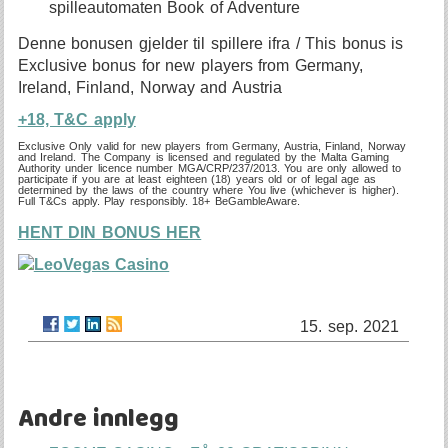
spilleautomaten Book of Adventure
Denne bonusen gjelder til spillere ifra / This bonus is
Exclusive bonus for new players from Germany,
Ireland, Finland, Norway and Austria
+18, T&C apply
Exclusive Only valid for new players from Germany, Austria, Finland, Norway
and Ireland. The Company is licensed and regulated by the Malta Gaming
Authority under licence number MGA/CRP/237/2013. You are only allowed to
participate if you are at least eighteen (18) years old or of legal age as
determined by the laws of the country where You live (whichever is higher).
Full T&Cs apply. Play responsibly. 18+ BeGambleAware.
HENT DIN BONUS HER
15. sep. 2021
Andre innlegg