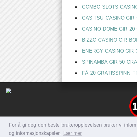
COMBO SLOTS CASINO
CASITSU CASINO GIR 
CASINO DOME GIR 20
BIZZO CASINO GIR B
ENERGY CASINO GIR 
SPINAMBA GIR 50 GRA
FÅ 20 GRATISSPINN 
© 2021 Casino-spilleautomater.net. Alle rettigheter r
For å gi deg den beste brukeropplevelsen bruker vi inform
og informasjonskapsler.
Lær mer