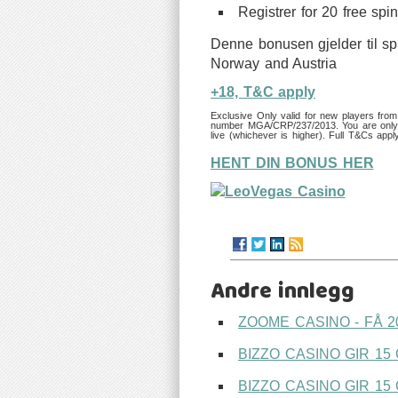
Registrer for 20 free sp
Denne bonusen gjelder til spi
Norway and Austria
+18, T&C apply
Exclusive Only valid for new players fro
number MGA/CRP/237/2013. You are only all
live (whichever is higher). Full T&Cs app
HENT DIN BONUS HER
Andre innlegg
ZOOME CASINO - FÅ 2
BIZZO CASINO GIR 15
BIZZO CASINO GIR 1