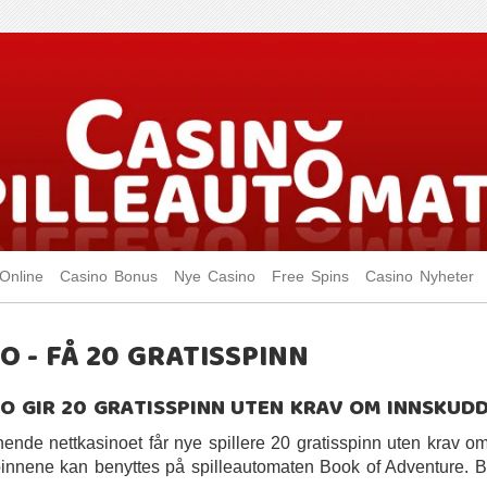
Online
Casino Bonus
Nye Casino
Free Spins
Casino Nyheter
O - FÅ 20 GRATISSPINN
O GIR 20 GRATISSPINN UTEN KRAV OM INNSKUD
nde nettkasinoet får nye spillere 20 gratisspinn uten krav om
pinnene kan benyttes på spilleautomaten Book of Adventure. Bo