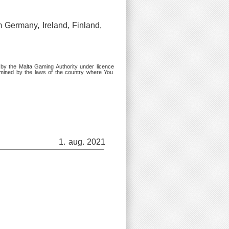
m Germany, Ireland, Finland,
by the Malta Gaming Authority under licence
rmined by the laws of the country where You
1. aug. 2021