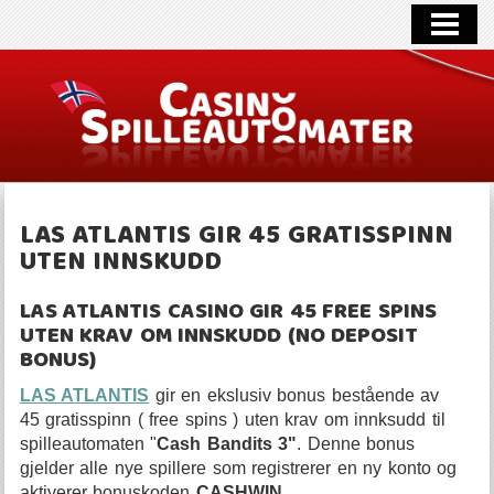
CASINO ONLINE
CASINO BONUS
NYE CASINO
FREE SPINS
CASINO NYHETER
LAS ATLANTIS GIR 45 GRATISSPINN
UTEN INNSKUDD
KONTAKT
LAS ATLANTIS CASINO GIR 45 FREE SPINS
UTEN KRAV OM INNSKUDD (NO DEPOSIT
BONUS)
LAS ATLANTIS
gir en ekslusiv bonus bestående av
45 gratisspinn ( free spins ) uten krav om innksudd til
spilleautomaten "
Cash Bandits 3"
. Denne bonus
gjelder alle nye spillere som registrerer en ny konto og
aktiverer bonuskoden
CASHWIN