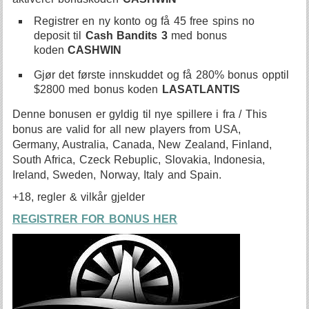
Registrer en ny konto og få 45 free spins no
deposit til
Cash Bandits 3
med bonus
koden
CASHWIN
Gjør det første innskuddet og få 280% bonus opptil
$2800 med bonus koden
LASATLANTIS
Denne bonusen er gyldig til nye spillere i fra / This
bonus are valid for all new players from USA,
Germany, Australia, Canada, New Zealand, Finland,
South Africa, Czeck Rebuplic, Slovakia, Indonesia,
Ireland, Sweden, Norway, Italy and Spain.
+18, regler & vilkår gjelder
REGISTRER FOR BONUS HER