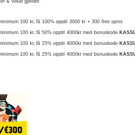
r & vilkår gjelder.
 minimum 100 kr, få 100% opptil 3000 kr + 300 free spins
å minimum 100 kr, få 50% opptil 4000kr med bonuskode
KASS
å minimum 100 kr, få 25% opptil 4000kr med bonuskode
KASS
å minimum 100 kr, få 25% opptil 4000kr med bonuskode
KASS