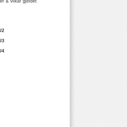
 & vilkår gjelder.
U2
U3
U4