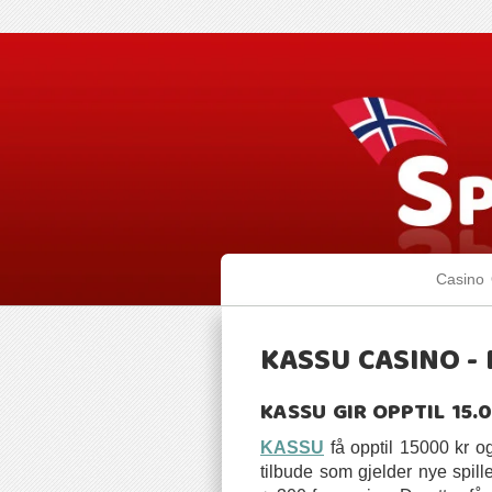
Casino 
KASSU CASINO - 
KASSU GIR OPPTIL 15.
KASSU
få opptil 15000 kr og
tilbude som gjelder nye spil