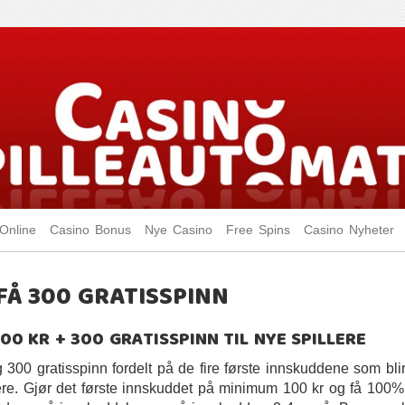
Online
Casino Bonus
Nye Casino
Free Spins
Casino Nyheter
FÅ 300 GRATISSPINN
000 KR + 300 GRATISSPINN TIL NYE SPILLERE
 300 gratisspinn fordelt på de fire første innskuddene som blir g
lere. Gjør det første innskuddet på minimum 100 kr og få 100