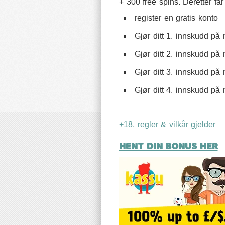
+ 300 free spins. Deretter f
register en gratis konto
Gjør ditt 1. innskudd på
Gjør ditt 2. innskudd p
Gjør ditt 3. innskudd p
Gjør ditt 4. innskudd p
+18, regler & vilkår gjelder
HENT DIN BONUS HER