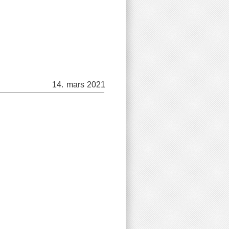
14. mars 2021