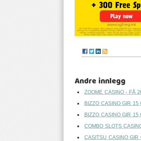
Andre innlegg
ZOOME CASINO - FÅ 2
BIZZO CASINO GIR 15
BIZZO CASINO GIR 1
COMBO SLOTS CASINO
CASITSU CASINO GIR 