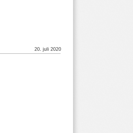
20. juli 2020