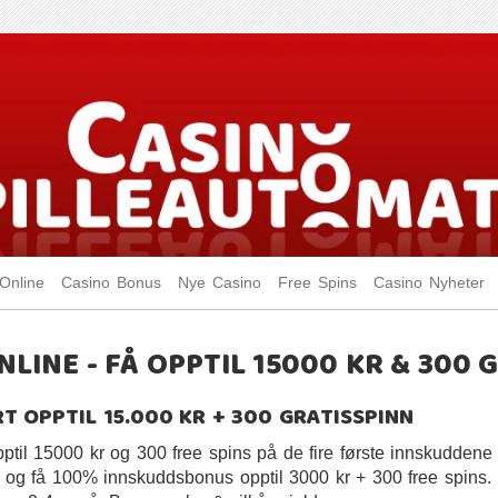
Online
Casino Bonus
Nye Casino
Free Spins
Casino Nyheter
LINE - FÅ OPPTIL 15000 KR & 300 
T OPPTIL 15.000 KR + 300 GRATISSPINN
ptil 15000 kr og 300 free spins på de fire første innskuddene s
og få 100% innskuddsbonus opptil 3000 kr + 300 free spins. D