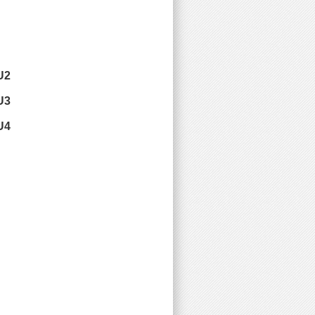
U2
U3
U4