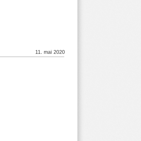
11. mai 2020