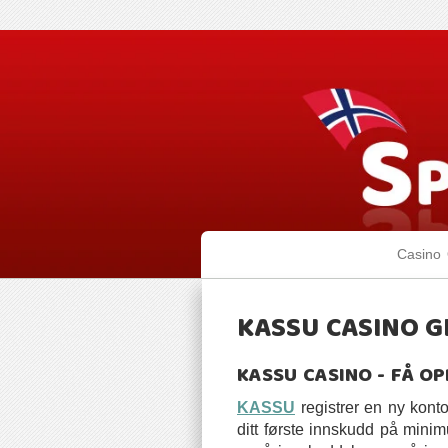
Casino 
KASSU CASINO G
KASSU CASINO - FÅ OP
KASSU
registrer en ny konto
ditt første innskudd på mini