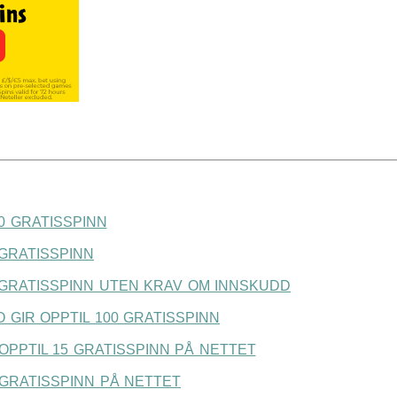
0 GRATISSPINN
 GRATISSPINN
5 GRATISSPINN UTEN KRAV OM INNSKUDD
 GIR OPPTIL 100 GRATISSPINN
OPPTIL 15 GRATISSPINN PÅ NETTET
 GRATISSPINN PÅ NETTET