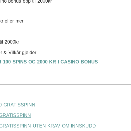
no bonus opp til 2000kr
kr eller mer
il 2000kr
r & Vilkår gjelder
100 SPINS OG 2000 KR I CASINO BONUS
0 GRATISSPINN
 GRATISSPINN
5 GRATISSPINN UTEN KRAV OM INNSKUDD