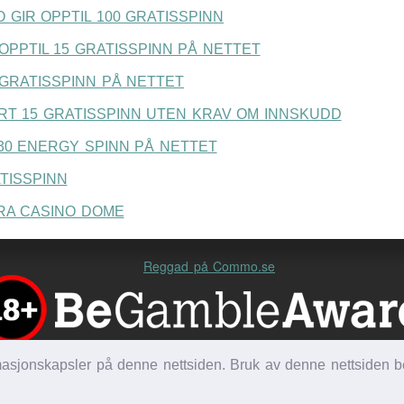
 GIR OPPTIL 100 GRATISSPINN
OPPTIL 15 GRATISSPINN PÅ NETTET
 GRATISSPINN PÅ NETTET
ORT 15 GRATISSPINN UTEN KRAV OM INNSKUDD
30 ENERGY SPINN PÅ NETTET
TISSPINN
FRA CASINO DOME
eservert.
18+. Bare ny kunder, Spill ansvarlig
Hjelpelinjen.no.
. |
Cook
asjonskapsler på denne nettsiden. Bruk av denne nettsiden bet