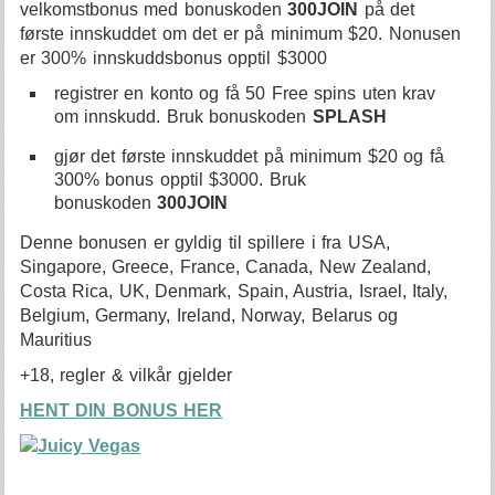
velkomstbonus med bonuskoden
300JOIN
på det
første innskuddet om det er på minimum $20. Nonusen
er 300% innskuddsbonus opptil $3000
registrer en konto og få 50 Free spins uten krav
om innskudd. Bruk bonuskoden
SPLASH
gjør det første innskuddet på minimum $20 og få
300% bonus opptil $3000. Bruk
bonuskoden
300JOIN
Denne bonusen er gyldig til spillere i fra USA,
Singapore, Greece, France, Canada, New Zealand,
Costa Rica, UK, Denmark, Spain, Austria, Israel, Italy,
Belgium, Germany, Ireland, Norway, Belarus og
Mauritius
+18, regler & vilkår gjelder
HENT DIN BONUS HER