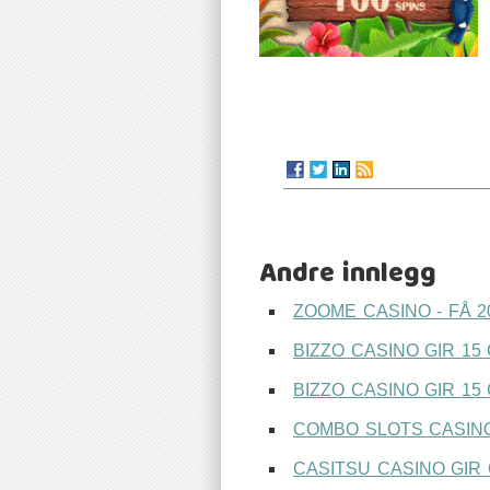
Andre innlegg
ZOOME CASINO - FÅ 2
BIZZO CASINO GIR 15
BIZZO CASINO GIR 1
COMBO SLOTS CASINO
CASITSU CASINO GIR 