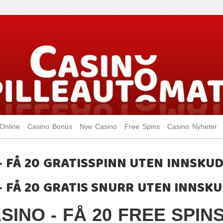
Online
Casino Bonus
Nye Casino
Free Spins
Casino Nyheter
 - FÅ 20 GRATISSPINN UTEN INNSKU
 - FÅ 20 GRATIS SNURR UTEN INNSK
SINO - FÅ 20 FREE SPIN