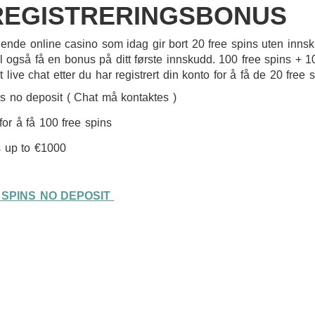
 REGISTRERINGSBONUS
ende online casino som idag gir bort 20 free spins uten innsk
il også få en bonus på ditt første innskudd. 100 free spins + 
 live chat etter du har registrert din konto for å få de 20 free 
ns no deposit ( Chat må kontaktes )
for å få 100 free spins
 up to €1000
 SPINS NO DEPOSIT