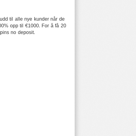
udd til alle nye kunder når de
100% opp til €1000. For å få 20
spins no deposit.