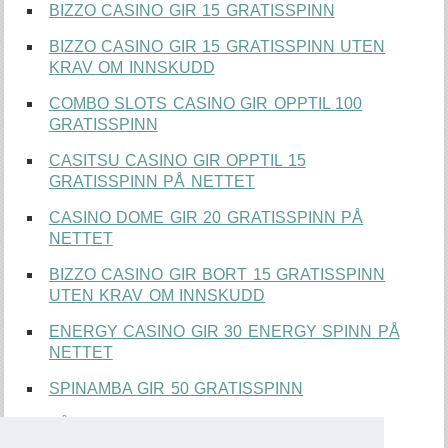
BIZZO CASINO GIR 15 GRATISSPINN
BIZZO CASINO GIR 15 GRATISSPINN UTEN
KRAV OM INNSKUDD
COMBO SLOTS CASINO GIR OPPTIL 100
GRATISSPINN
CASITSU CASINO GIR OPPTIL 15
GRATISSPINN PÅ NETTET
CASINO DOME GIR 20 GRATISSPINN PÅ
NETTET
BIZZO CASINO GIR BORT 15 GRATISSPINN
UTEN KRAV OM INNSKUDD
ENERGY CASINO GIR 30 ENERGY SPINN PÅ
NETTET
SPINAMBA GIR 50 GRATISSPINN
FÅ 20 GRATISSPINN FRA CASINO DOME