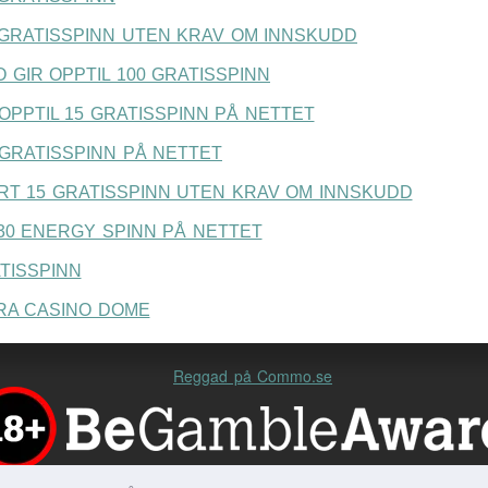
5 GRATISSPINN UTEN KRAV OM INNSKUDD
 GIR OPPTIL 100 GRATISSPINN
OPPTIL 15 GRATISSPINN PÅ NETTET
 GRATISSPINN PÅ NETTET
ORT 15 GRATISSPINN UTEN KRAV OM INNSKUDD
30 ENERGY SPINN PÅ NETTET
TISSPINN
FRA CASINO DOME
eservert.
18+. Bare ny kunder, Spill ansvarlig
Hjelpelinjen.no.
. |
Cook