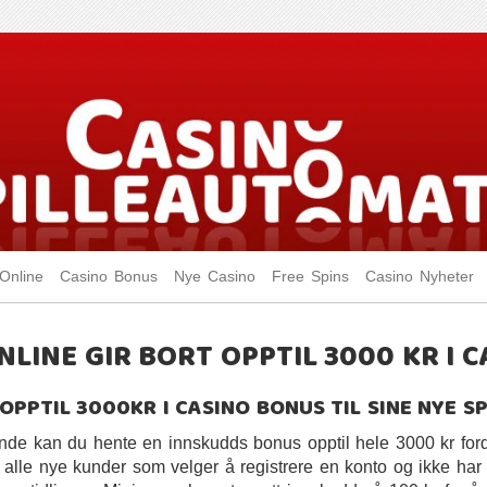
Online
Casino Bonus
Nye Casino
Free Spins
Casino Nyheter
NLINE GIR BORT OPPTIL 3000 KR I 
OPPTIL 3000KR I CASINO BONUS TIL SINE NYE SP
e kan du hente en innskudds bonus opptil hele 3000 kr forde
til alle nye kunder som velger å registrere en konto og ikke har