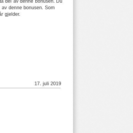
å ta del av denne bonusen. Du
del av denne bonusen. Som
r gjelder.
17. juli 2019