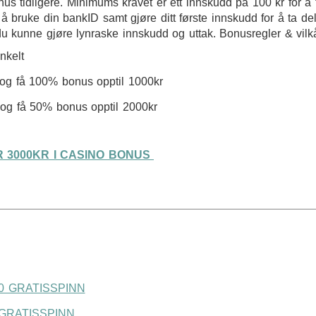
s tidligere. Minimums kravet er ett innskudd på 100 kr for 
 å bruke din bankID samt gjøre ditt første innskudd for å ta 
u kunne gjøre lynraske innskudd og uttak. Bonusregler & vilkå
nkelt
d og få 100% bonus opptil 1000kr
 og få 50% bonus opptil 2000kr
 3000KR I CASINO BONUS
0 GRATISSPINN
 GRATISSPINN