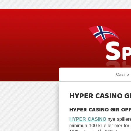
Casino 
HYPER CASINO G
HYPER CASINO GIR OP
HYPER CASINO
nye spiller
minimun 100 kr eller mer for