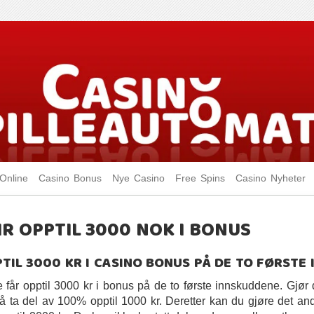
Online
Casino Bonus
Nye Casino
Free Spins
Casino Nyheter
IR OPPTIL 3000 NOK I BONUS
PTIL 3000 KR I CASINO BONUS PÅ DE TO FØRSTE
e får opptil 3000 kr i bonus på de to første innskuddene. Gjør 
 å ta del av 100% opptil 1000 kr. Deretter kan du gjøre det 