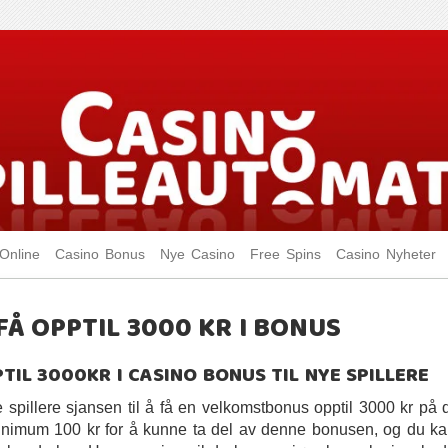
Online
Casino Bonus
Nye Casino
Free Spins
Casino Nyheter
FÅ OPPTIL 3000 KR I BONUS
TIL 3000KR I CASINO BONUS TIL NYE SPILLERE
 spillere sjansen til å få en velkomstbonus opptil 3000 kr på 
nimum 100 kr for å kunne ta del av denne bonusen, og du kan