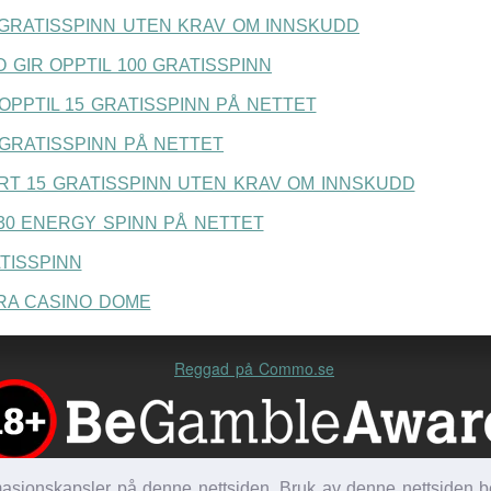
5 GRATISSPINN UTEN KRAV OM INNSKUDD
 GIR OPPTIL 100 GRATISSPINN
OPPTIL 15 GRATISSPINN PÅ NETTET
 GRATISSPINN PÅ NETTET
ORT 15 GRATISSPINN UTEN KRAV OM INNSKUDD
30 ENERGY SPINN PÅ NETTET
TISSPINN
FRA CASINO DOME
eservert.
18+. Bare ny kunder, Spill ansvarlig
Hjelpelinjen.no.
. |
Cook
asjonskapsler på denne nettsiden. Bruk av denne nettsiden bet