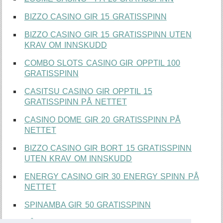
BIZZO CASINO GIR 15 GRATISSPINN
BIZZO CASINO GIR 15 GRATISSPINN UTEN
KRAV OM INNSKUDD
COMBO SLOTS CASINO GIR OPPTIL 100
GRATISSPINN
CASITSU CASINO GIR OPPTIL 15
GRATISSPINN PÅ NETTET
CASINO DOME GIR 20 GRATISSPINN PÅ
NETTET
BIZZO CASINO GIR BORT 15 GRATISSPINN
UTEN KRAV OM INNSKUDD
ENERGY CASINO GIR 30 ENERGY SPINN PÅ
NETTET
SPINAMBA GIR 50 GRATISSPINN
FÅ 20 GRATISSPINN FRA CASINO DOME