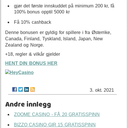
gjør det første innskuddet på minimum 200 kr, få
100% bonus opptil 5000 kr
Få 10% cashback
Denne bonusen er gyldig for spillere i fra Østerrike,
Canada, Finland, Tyskland, Island, Japan, New
Zealand og Norge.
+18, regler & vilkår gjelder
HENT DIN BONUS HER
3. okt. 2021
Andre innlegg
ZOOME CASINO - FÅ 20 GRATISSPINN
BIZZO CASINO GIR 15 GRATISSPINN