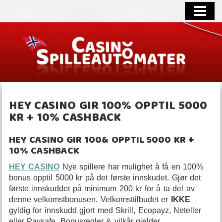
CASINO ONLINE
CASINO BONUS
NYE CASINO
FREE SPINS
CASINO NYHETER
HEY CASINO GIR 100% OPPTIL 5000
KR + 10% CASHBACK
KONTAKT
HEY CASINO GIR 100& OPPTIL 5000 KR +
10% CASHBACK
HEY CASINO
Nye spillere har mulighet å få en 100%
bonus opptil 5000 kr på det første innskudet. Gjør det
første innskuddet på minimum 200 kr for å ta del av
denne velkomstbonusen. Velkomsttilbudet er
IKKE
gyldig for innskudd gjort med Skrill, Ecopayz, Neteller
eller Paysafe. Bonusregler & vilkår gjelder.