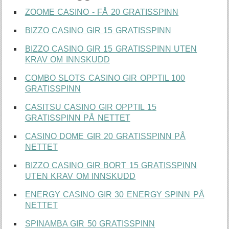
ZOOME CASINO - FÅ 20 GRATISSPINN
BIZZO CASINO GIR 15 GRATISSPINN
BIZZO CASINO GIR 15 GRATISSPINN UTEN
KRAV OM INNSKUDD
COMBO SLOTS CASINO GIR OPPTIL 100
GRATISSPINN
CASITSU CASINO GIR OPPTIL 15
GRATISSPINN PÅ NETTET
CASINO DOME GIR 20 GRATISSPINN PÅ
NETTET
BIZZO CASINO GIR BORT 15 GRATISSPINN
UTEN KRAV OM INNSKUDD
ENERGY CASINO GIR 30 ENERGY SPINN PÅ
NETTET
SPINAMBA GIR 50 GRATISSPINN