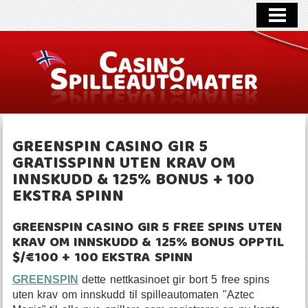
CASINO ONLINE
CASINO BONUS
NYE CASINO
FREE SPINS
CASINO NYHETER
GREENSPIN CASINO GIR 5
GRATISSPINN UTEN KRAV OM
KONTAKT
INNSKUDD & 125% BONUS + 100
EKSTRA SPINN
GREENSPIN CASINO GIR 5 FREE SPINS UTEN
KRAV OM INNSKUDD & 125% BONUS OPPTIL
$/€100 + 100 EKSTRA SPINN
GREENSPIN
dette nettkasinoet gir bort 5 free spins
uten krav om innskudd til spilleautomaten "Aztec