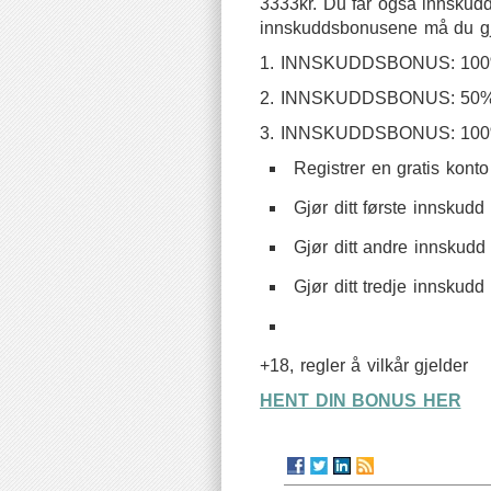
3333kr. Du får også innskudd
innskuddsbonusene må du gjø
1. INNSKUDDSBONUS: 100% 
2. INNSKUDDSBONUS: 50% bo
3. INNSKUDDSBONUS: 100% b
Registrer en gratis konto
Gjør ditt første innskud
Gjør ditt andre innskudd
Gjør ditt tredje innskud
+18, regler å vilkår gjelder
HENT DIN BONUS HER