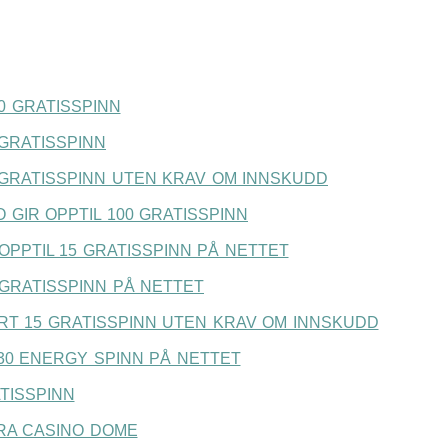
0 GRATISSPINN
 GRATISSPINN
5 GRATISSPINN UTEN KRAV OM INNSKUDD
 GIR OPPTIL 100 GRATISSPINN
OPPTIL 15 GRATISSPINN PÅ NETTET
 GRATISSPINN PÅ NETTET
ORT 15 GRATISSPINN UTEN KRAV OM INNSKUDD
30 ENERGY SPINN PÅ NETTET
TISSPINN
FRA CASINO DOME