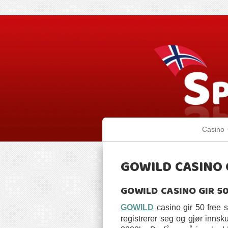
Casino 
GOWILD CASINO 
GOWILD CASINO GIR 50
GOWILD
casino gir 50 free s
registrerer seg og gjør innsk