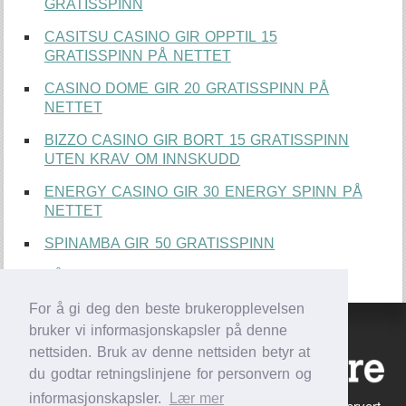
GRATISSPINN
CASITSU CASINO GIR OPPTIL 15
GRATISSPINN PÅ NETTET
CASINO DOME GIR 20 GRATISSPINN PÅ
NETTET
BIZZO CASINO GIR BORT 15 GRATISSPINN
UTEN KRAV OM INNSKUDD
ENERGY CASINO GIR 30 ENERGY SPINN PÅ
NETTET
SPINAMBA GIR 50 GRATISSPINN
FÅ 20 GRATISSPINN FRA CASINO DOME
For å gi deg den beste brukeropplevelsen
bruker vi informasjonskapsler på denne
nettsiden. Bruk av denne nettsiden betyr at
du godtar retningslinjene for personvern og
informasjonskapsler.
Lær mer
© 2021 Casino-spilleautomater.net. Alle rettigheter reservert.