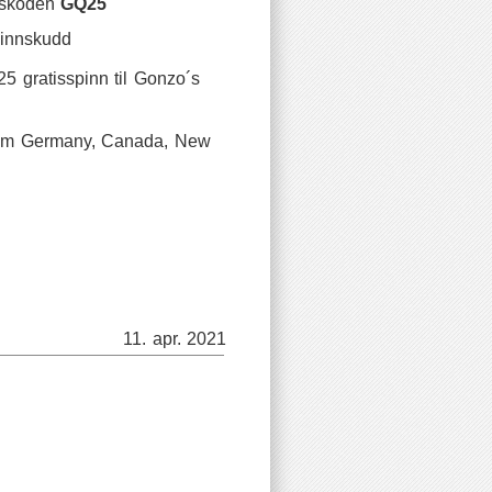
nuskoden
GQ25
 innskudd
25 gratisspinn til Gonzo´s
s from Germany, Canada, New
11. apr. 2021