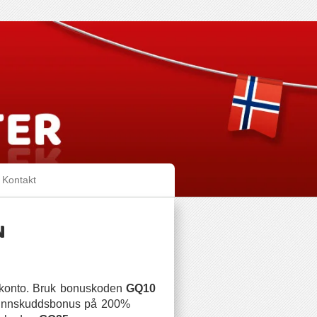
Kontakt
N
en konto. Bruk bonuskoden
GQ10
te innskuddsbonus på 200%