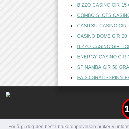
BIZZO CASINO GIR 1
COMBO SLOTS CASINO
CASITSU CASINO GIR 
CASINO DOME GIR 20
BIZZO CASINO GIR B
ENERGY CASINO GIR 
SPINAMBA GIR 50 GRA
FÅ 20 GRATISSPINN 
© 2021 Casino-spilleautomater.net. Alle rettigheter r
For å gi deg den beste brukeropplevelsen bruker vi inform