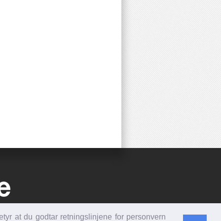
ie & Privacy Policy
|
Terms & Conditions
|
Contact us
yr at du godtar retningslinjene for personvern