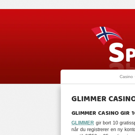
Casino 
GLIMMER CASINO
GLIMMER CASINO GIR 
GLIMMER
gir bort 10 gratis
når du registrerer en ny kon